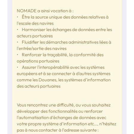
NOMADE a ainsi vocation à :
• Être la source unique des données relatives à
l’escale des navires
• Harmoniser les échanges de données entre les
acteurs portuaires
• Fluidifier les démarches administratives liées à
l’entrée/sortie des navires
• Renforcer la traçabilité, la conformité des
opérations portuaires
• Assurer l'interopérabilité avec les systèmes
européens et à se connecter à d'autres systèmes
comme les Douanes, les systèmes d’information
des acteurs portuaires
Vous rencontrez une difficulté, ou vous souhaitez
développer des fonctionnalités ou renforcer
l’automatisation d’échanges de données avec
votre propre système d’information etc…, n’hésitez
pas à nous contacter à l’adresse suivante :