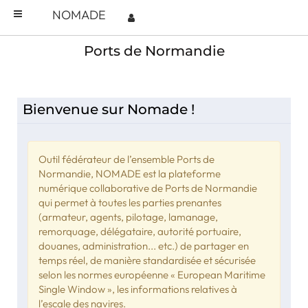
NOMADE
Ports de Normandie
News
Bienvenue sur Nomade !
Outil fédérateur de l’ensemble Ports de
Normandie, NOMADE est la plateforme
numérique collaborative de Ports de Normandie
qui permet à toutes les parties prenantes
(armateur, agents, pilotage, lamanage,
remorquage, délégataire, autorité portuaire,
douanes, administration... etc.) de partager en
temps réel, de manière standardisée et sécurisée
selon les normes européenne « European Maritime
Single Window », les informations relatives à
l’escale des navires.