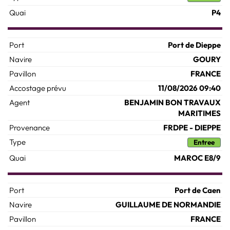
P4
Port de Dieppe
GOURY
FRANCE
11/08/2026 09:40
BENJAMIN BON TRAVAUX
MARITIMES
FRDPE - DIEPPE
Entree
MAROC E8/9
Port de Caen
GUILLAUME DE NORMANDIE
FRANCE