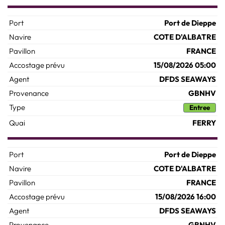
Port de Dieppe
COTE D'ALBATRE
FRANCE
15/08/2026 05:00
DFDS SEAWAYS
GBNHV
Entree
FERRY
Port de Dieppe
COTE D'ALBATRE
FRANCE
15/08/2026 16:00
DFDS SEAWAYS
GBNHV