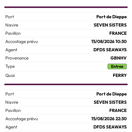
Port de Dieppe
SEVEN SISTERS
FRANCE
15/08/2026 10:30
DFDS SEAWAYS
GBNHV
Entree
FERRY
Port de Dieppe
SEVEN SISTERS
FRANCE
15/08/2026 22:30
DFDS SEAWAYS