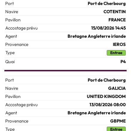
Port de Cherbourg
COTENTIN
FRANCE
15/08/2026 14:45
Bretagne Angleterre irlande
IEROS
Entree
P4
Port de Cherbourg
GALICIA
UNITED KINGDOM
13/08/2026 08:00
Bretagne Angleterre irlande
GBPME
Entree