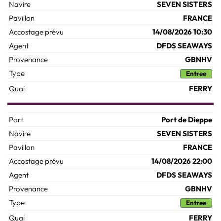
SEVEN SISTERS
FRANCE
14/08/2026 10:30
DFDS SEAWAYS
GBNHV
Entree
FERRY
Port de Dieppe
SEVEN SISTERS
FRANCE
14/08/2026 22:00
DFDS SEAWAYS
GBNHV
Entree
FERRY