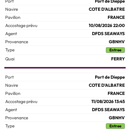
Port de Dieppe
COTE D'ALBATRE
FRANCE
10/08/2026 22:00
DFDS SEAWAYS
GBNHV
Entree
FERRY
Port de Dieppe
COTE D'ALBATRE
FRANCE
11/08/2026 13:45
DFDS SEAWAYS
GBNHV
Entree