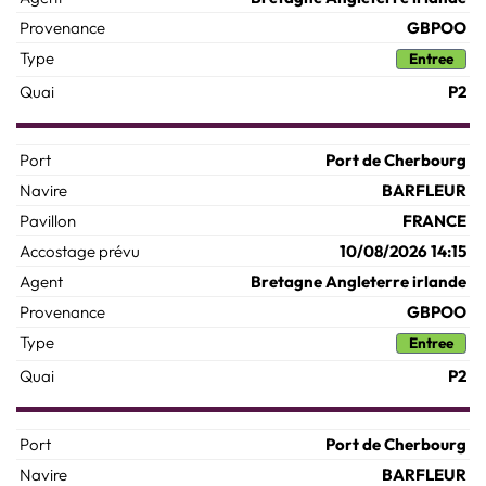
GBPOO
Entree
P2
Port de Cherbourg
BARFLEUR
FRANCE
10/08/2026 14:15
Bretagne Angleterre irlande
GBPOO
Entree
P2
Port de Cherbourg
BARFLEUR