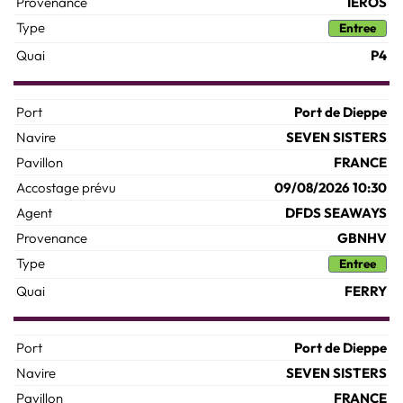
IEROS
Entree
P4
Port de Dieppe
SEVEN SISTERS
FRANCE
09/08/2026 10:30
DFDS SEAWAYS
GBNHV
Entree
FERRY
Port de Dieppe
SEVEN SISTERS
FRANCE