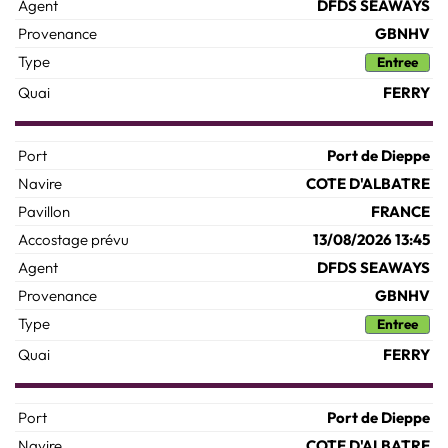
DFDS SEAWAYS
GBNHV
Entree
FERRY
Port de Dieppe
COTE D'ALBATRE
FRANCE
13/08/2026 13:45
DFDS SEAWAYS
GBNHV
Entree
FERRY
Port de Dieppe
COTE D'ALBATRE