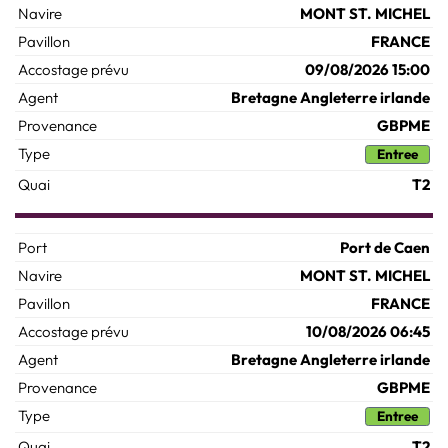
MONT ST. MICHEL
FRANCE
09/08/2026 15:00
Bretagne Angleterre irlande
GBPME
Entree
T2
Port de Caen
MONT ST. MICHEL
FRANCE
10/08/2026 06:45
Bretagne Angleterre irlande
GBPME
Entree
T2