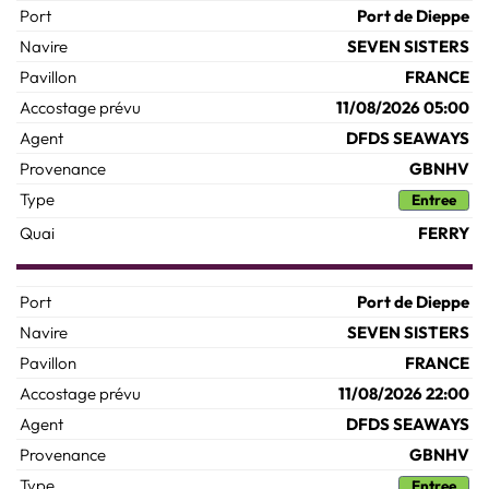
Port de Dieppe
SEVEN SISTERS
FRANCE
11/08/2026 05:00
DFDS SEAWAYS
GBNHV
Entree
FERRY
Port de Dieppe
SEVEN SISTERS
FRANCE
11/08/2026 22:00
DFDS SEAWAYS
GBNHV
Entree