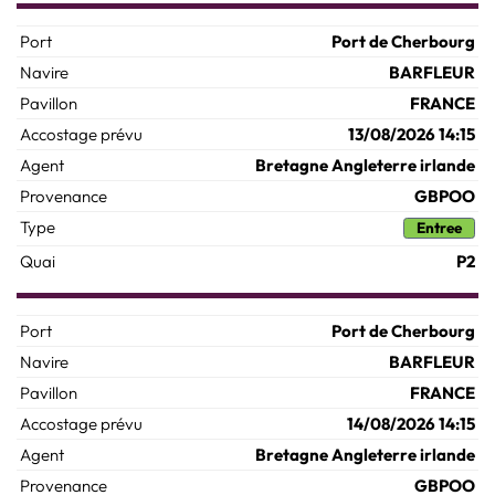
Port de Cherbourg
BARFLEUR
FRANCE
13/08/2026 14:15
Bretagne Angleterre irlande
GBPOO
Entree
P2
Port de Cherbourg
BARFLEUR
FRANCE
14/08/2026 14:15
Bretagne Angleterre irlande
GBPOO