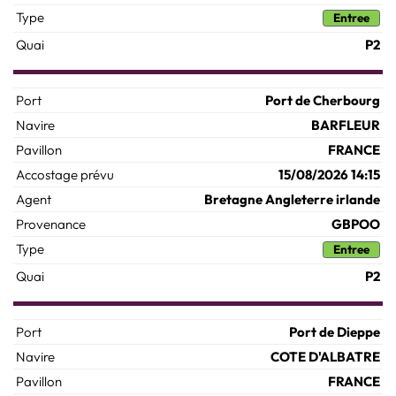
Entree
P2
Port de Cherbourg
BARFLEUR
FRANCE
15/08/2026 14:15
Bretagne Angleterre irlande
GBPOO
Entree
P2
Port de Dieppe
COTE D'ALBATRE
FRANCE