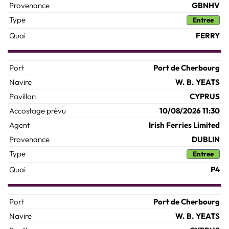
GBNHV
Entree
FERRY
Port de Cherbourg
W. B. YEATS
CYPRUS
10/08/2026 11:30
Irish Ferries Limited
DUBLIN
Entree
P4
Port de Cherbourg
W. B. YEATS