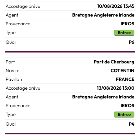
10/08/2026 13:45
Bretagne Angleterre irlande
IEROS
Entree
P6
Port de Cherbourg
COTENTIN
FRANCE
13/08/2026 15:00
Bretagne Angleterre irlande
IEROS
Entree
P4