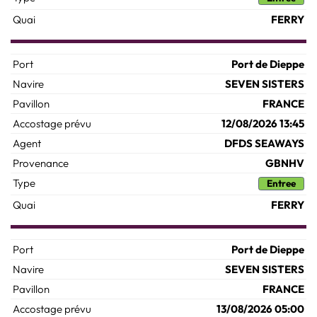
FERRY
Port de Dieppe
SEVEN SISTERS
FRANCE
12/08/2026 13:45
DFDS SEAWAYS
GBNHV
Entree
FERRY
Port de Dieppe
SEVEN SISTERS
FRANCE
13/08/2026 05:00