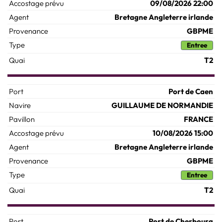
09/08/2026 22:00
Bretagne Angleterre irlande
GBPME
Entree
T2
Port de Caen
GUILLAUME DE NORMANDIE
FRANCE
10/08/2026 15:00
Bretagne Angleterre irlande
GBPME
Entree
T2
Port de Cherbourg