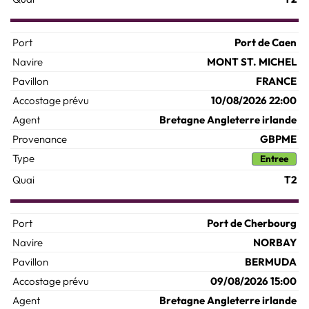
Port de Caen
MONT ST. MICHEL
FRANCE
10/08/2026 22:00
Bretagne Angleterre irlande
GBPME
Entree
T2
Port de Cherbourg
NORBAY
BERMUDA
09/08/2026 15:00
Bretagne Angleterre irlande