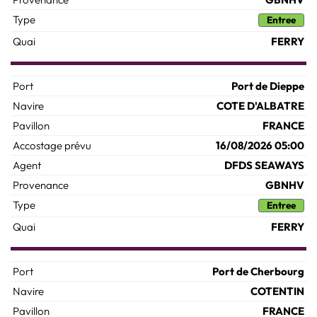
Entree
FERRY
Port de Dieppe
COTE D'ALBATRE
FRANCE
16/08/2026 05:00
DFDS SEAWAYS
GBNHV
Entree
FERRY
Port de Cherbourg
COTENTIN
FRANCE