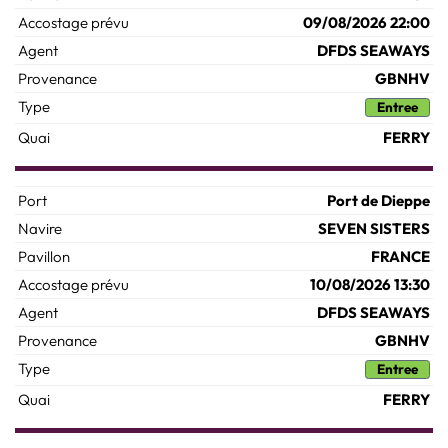
09/08/2026 22:00
DFDS SEAWAYS
GBNHV
Entree
FERRY
Port de Dieppe
SEVEN SISTERS
FRANCE
10/08/2026 13:30
DFDS SEAWAYS
GBNHV
Entree
FERRY