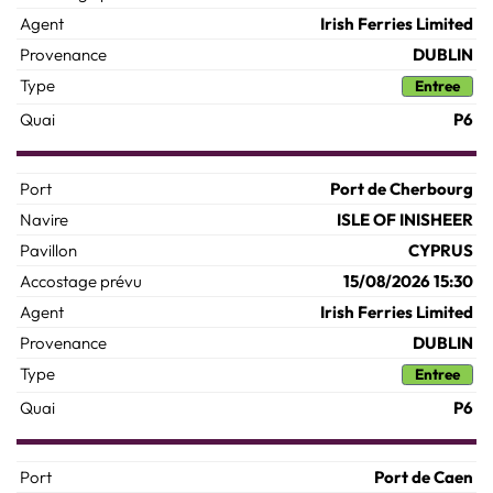
Irish Ferries Limited
DUBLIN
Entree
P6
Port de Cherbourg
ISLE OF INISHEER
CYPRUS
15/08/2026 15:30
Irish Ferries Limited
DUBLIN
Entree
P6
Port de Caen