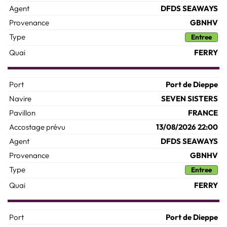
DFDS SEAWAYS
GBNHV
Entree
FERRY
Port de Dieppe
SEVEN SISTERS
FRANCE
13/08/2026 22:00
DFDS SEAWAYS
GBNHV
Entree
FERRY
Port de Dieppe