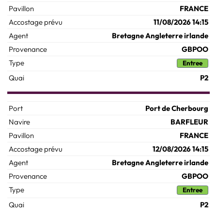
FRANCE
11/08/2026 14:15
Bretagne Angleterre irlande
GBPOO
Entree
P2
Port de Cherbourg
BARFLEUR
FRANCE
12/08/2026 14:15
Bretagne Angleterre irlande
GBPOO
Entree
P2