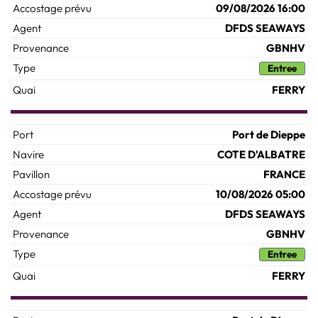
09/08/2026 16:00
DFDS SEAWAYS
GBNHV
Entree
FERRY
Port de Dieppe
COTE D'ALBATRE
FRANCE
10/08/2026 05:00
DFDS SEAWAYS
GBNHV
Entree
FERRY