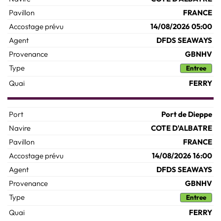
FRANCE
14/08/2026 05:00
DFDS SEAWAYS
GBNHV
Entree
FERRY
Port de Dieppe
COTE D'ALBATRE
FRANCE
14/08/2026 16:00
DFDS SEAWAYS
GBNHV
Entree
FERRY