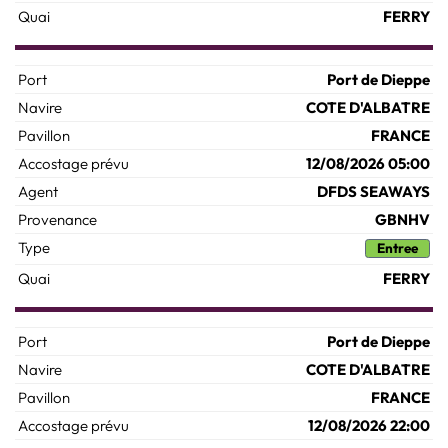
FERRY
Port de Dieppe
COTE D'ALBATRE
FRANCE
12/08/2026 05:00
DFDS SEAWAYS
GBNHV
Entree
FERRY
Port de Dieppe
COTE D'ALBATRE
FRANCE
12/08/2026 22:00