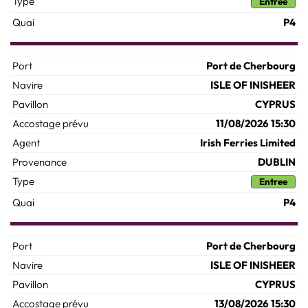
Entree
P4
Port de Cherbourg
ISLE OF INISHEER
CYPRUS
11/08/2026 15:30
Irish Ferries Limited
DUBLIN
Entree
P4
Port de Cherbourg
ISLE OF INISHEER
CYPRUS
13/08/2026 15:30