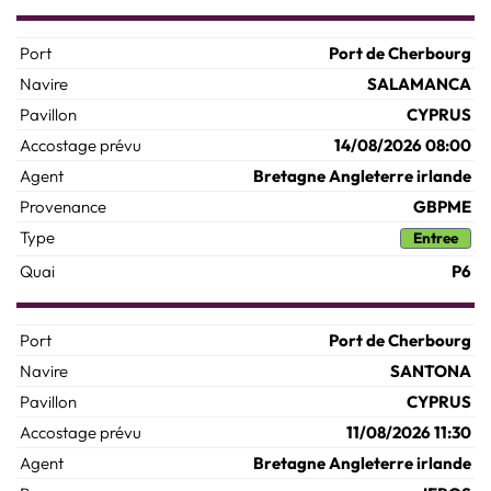
Port de Cherbourg
SALAMANCA
CYPRUS
14/08/2026 08:00
Bretagne Angleterre irlande
GBPME
Entree
P6
Port de Cherbourg
SANTONA
CYPRUS
11/08/2026 11:30
Bretagne Angleterre irlande