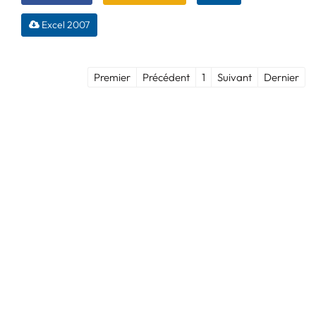
Excel 2007
Premier
Précédent
1
Suivant
Dernier