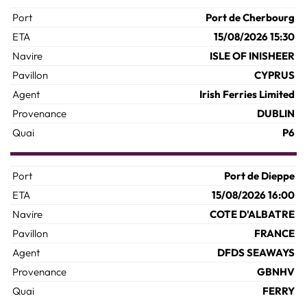
Port de Cherbourg
15/08/2026 15:30
ISLE OF INISHEER
CYPRUS
Irish Ferries Limited
DUBLIN
P6
Port de Dieppe
15/08/2026 16:00
COTE D'ALBATRE
FRANCE
DFDS SEAWAYS
GBNHV
FERRY