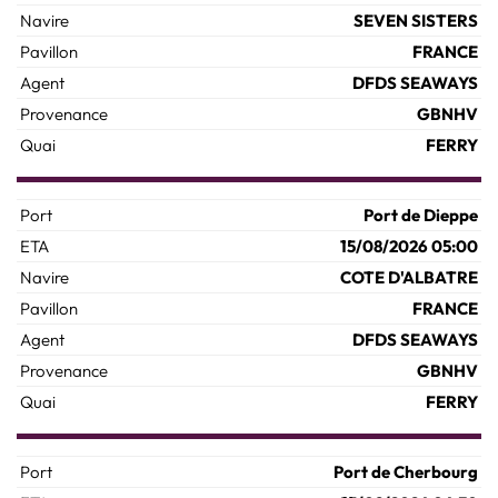
SEVEN SISTERS
FRANCE
DFDS SEAWAYS
GBNHV
FERRY
Port de Dieppe
15/08/2026 05:00
COTE D'ALBATRE
FRANCE
DFDS SEAWAYS
GBNHV
FERRY
Port de Cherbourg