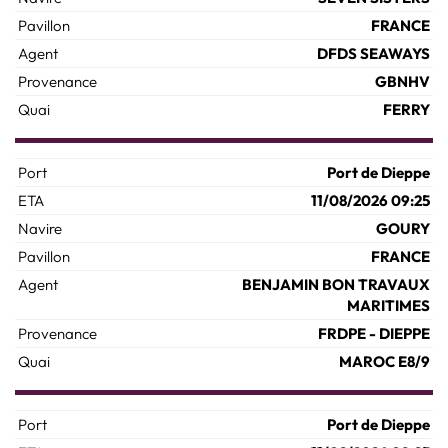
FRANCE
DFDS SEAWAYS
GBNHV
FERRY
Port de Dieppe
11/08/2026 09:25
GOURY
FRANCE
BENJAMIN BON TRAVAUX
MARITIMES
FRDPE - DIEPPE
MAROC E8/9
Port de Dieppe