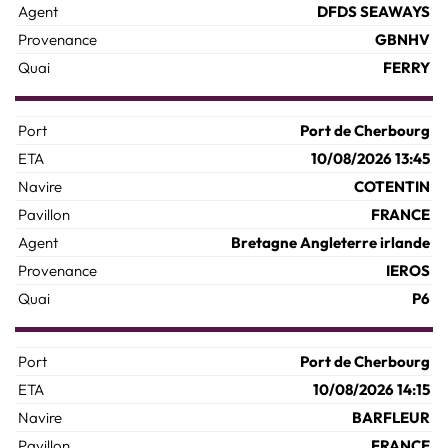
DFDS SEAWAYS
GBNHV
FERRY
Port de Cherbourg
10/08/2026 13:45
COTENTIN
FRANCE
Bretagne Angleterre irlande
IEROS
P6
Port de Cherbourg
10/08/2026 14:15
BARFLEUR
FRANCE