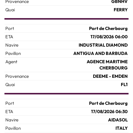
GBNHV
FERRY
Port de Cherbourg
17/08/2026 06:00
INDUSTRIAL DIAMOND
ANTIGUA AND BARBUDA
AGENCE MARITIME
CHERBOURG
DEEME - EMDEN
FL1
Port de Cherbourg
17/08/2026 06:30
AIDASOL
ITALY