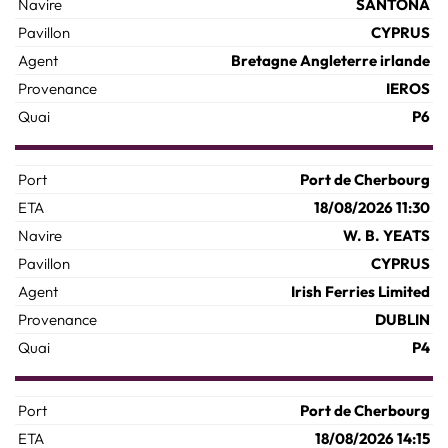
SANTONA
CYPRUS
Bretagne Angleterre irlande
IEROS
P6
Port de Cherbourg
18/08/2026 11:30
W. B. YEATS
CYPRUS
Irish Ferries Limited
DUBLIN
P4
Port de Cherbourg
18/08/2026 14:15