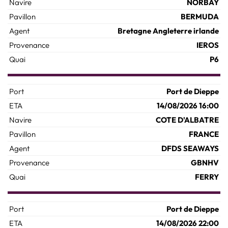
NORBAY
BERMUDA
Bretagne Angleterre irlande
IEROS
P6
Port de Dieppe
14/08/2026 16:00
COTE D'ALBATRE
FRANCE
DFDS SEAWAYS
GBNHV
FERRY
Port de Dieppe
14/08/2026 22:00