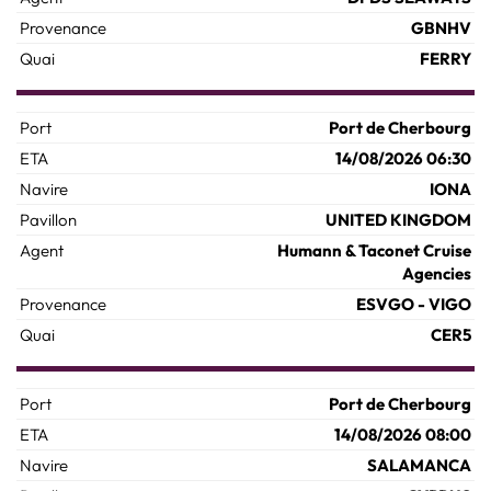
GBNHV
FERRY
Port de Cherbourg
14/08/2026 06:30
IONA
UNITED KINGDOM
Humann & Taconet Cruise
Agencies
ESVGO - VIGO
CER5
Port de Cherbourg
14/08/2026 08:00
SALAMANCA