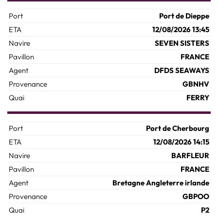
Port de Dieppe
12/08/2026 13:45
SEVEN SISTERS
FRANCE
DFDS SEAWAYS
GBNHV
FERRY
Port de Cherbourg
12/08/2026 14:15
BARFLEUR
FRANCE
Bretagne Angleterre irlande
GBPOO
P2