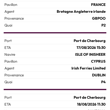
FRANCE
Bretagne Angleterre irlande
GBPOO
P2
Port de Cherbourg
17/08/2026 15:30
ISLE OF INISHEER
CYPRUS
Irish Ferries Limited
DUBLIN
P4
Port de Cherbourg
18/08/2026 11:30