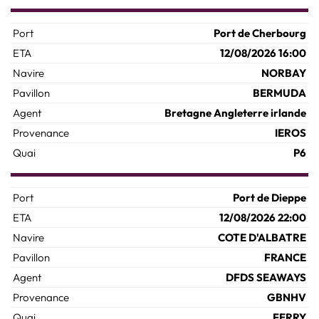
Port de Cherbourg
12/08/2026 16:00
NORBAY
BERMUDA
Bretagne Angleterre irlande
IEROS
P6
Port de Dieppe
12/08/2026 22:00
COTE D'ALBATRE
FRANCE
DFDS SEAWAYS
GBNHV
FERRY