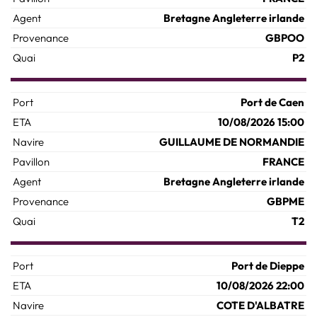
Bretagne Angleterre irlande
GBPOO
P2
Port de Caen
10/08/2026 15:00
GUILLAUME DE NORMANDIE
FRANCE
Bretagne Angleterre irlande
GBPME
T2
Port de Dieppe
10/08/2026 22:00
COTE D'ALBATRE