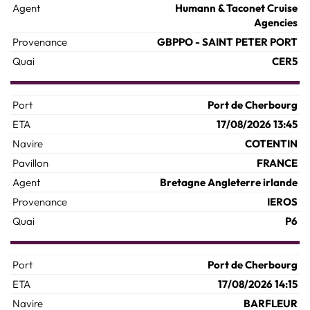
Humann & Taconet Cruise
Agencies
GBPPO - SAINT PETER PORT
CER5
Port de Cherbourg
17/08/2026 13:45
COTENTIN
FRANCE
Bretagne Angleterre irlande
IEROS
P6
Port de Cherbourg
17/08/2026 14:15
BARFLEUR