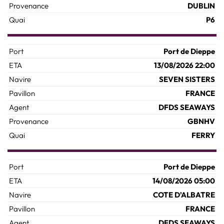
DUBLIN
P6
Port de Dieppe
13/08/2026 22:00
SEVEN SISTERS
FRANCE
DFDS SEAWAYS
GBNHV
FERRY
Port de Dieppe
14/08/2026 05:00
COTE D'ALBATRE
FRANCE
DFDS SEAWAYS