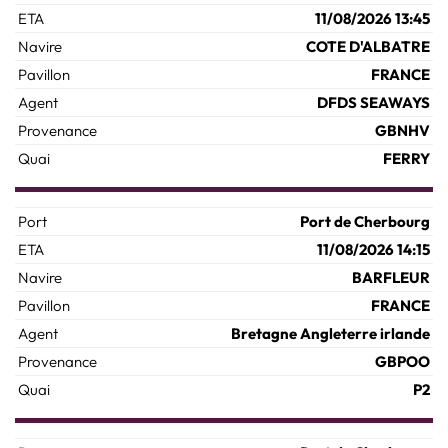
11/08/2026 13:45
COTE D'ALBATRE
FRANCE
DFDS SEAWAYS
GBNHV
FERRY
Port de Cherbourg
11/08/2026 14:15
BARFLEUR
FRANCE
Bretagne Angleterre irlande
GBPOO
P2