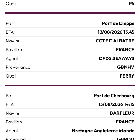
P4
Port de Dieppe
13/08/2026 13:45
COTE D'ALBATRE
FRANCE
DFDS SEAWAYS
GBNHV
FERRY
Port de Cherbourg
13/08/2026 14:15
BARFLEUR
FRANCE
Bretagne Angleterre irlande
GBPOO