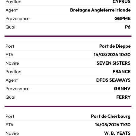
CYPRUS
Bretagne Angleterre irlande
GBPME
P6
Port de Dieppe
14/08/2026 10:30
SEVEN SISTERS
FRANCE
DFDS SEAWAYS
GBNHV
FERRY
Port de Cherbourg
14/08/2026 11:30
W. B. YEATS