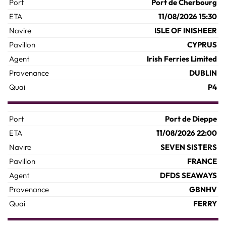
Port de Cherbourg
11/08/2026 15:30
ISLE OF INISHEER
CYPRUS
Irish Ferries Limited
DUBLIN
P4
Port de Dieppe
11/08/2026 22:00
SEVEN SISTERS
FRANCE
DFDS SEAWAYS
GBNHV
FERRY