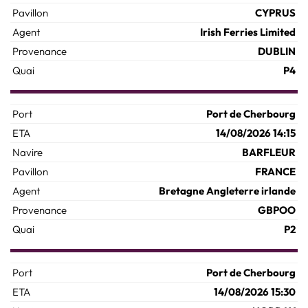
CYPRUS
Irish Ferries Limited
DUBLIN
P4
Port de Cherbourg
14/08/2026 14:15
BARFLEUR
FRANCE
Bretagne Angleterre irlande
GBPOO
P2
Port de Cherbourg
14/08/2026 15:30