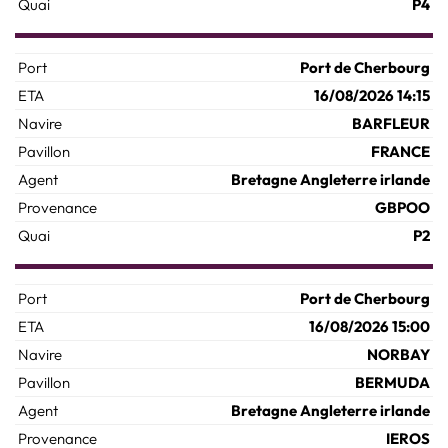
P4
Port de Cherbourg
16/08/2026 14:15
BARFLEUR
FRANCE
Bretagne Angleterre irlande
GBPOO
P2
Port de Cherbourg
16/08/2026 15:00
NORBAY
BERMUDA
Bretagne Angleterre irlande
IEROS