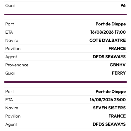
P6
Port de Dieppe
16/08/2026 17:00
COTE D'ALBATRE
FRANCE
DFDS SEAWAYS
GBNHV
FERRY
Port de Dieppe
16/08/2026 23:00
SEVEN SISTERS
FRANCE
DFDS SEAWAYS