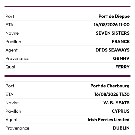
Port de Dieppe
16/08/2026 11:00
SEVEN SISTERS
FRANCE
DFDS SEAWAYS
GBNHV
FERRY
Port de Cherbourg
16/08/2026 11:30
W. B. YEATS
CYPRUS
Irish Ferries Limited
DUBLIN