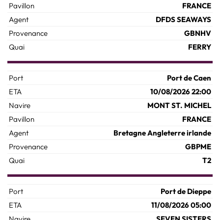
FRANCE
DFDS SEAWAYS
GBNHV
FERRY
Port de Caen
10/08/2026 22:00
MONT ST. MICHEL
FRANCE
Bretagne Angleterre irlande
GBPME
T2
Port de Dieppe
11/08/2026 05:00
SEVEN SISTERS