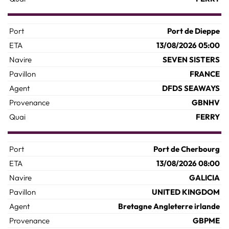
Port de Dieppe
13/08/2026 05:00
SEVEN SISTERS
FRANCE
DFDS SEAWAYS
GBNHV
FERRY
Port de Cherbourg
13/08/2026 08:00
GALICIA
UNITED KINGDOM
Bretagne Angleterre irlande
GBPME