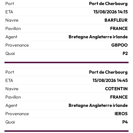
Port de Cherbourg
15/08/2026 14:15
BARFLEUR
FRANCE
Bretagne Angleterre irlande
GBPOO
P2
Port de Cherbourg
15/08/2026 14:45
COTENTIN
FRANCE
Bretagne Angleterre irlande
IEROS
P4