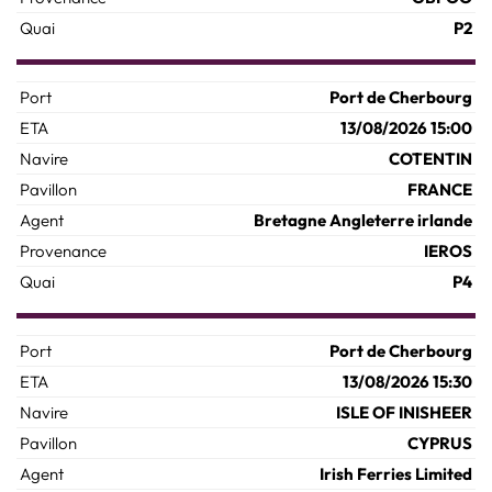
P2
Port de Cherbourg
13/08/2026 15:00
COTENTIN
FRANCE
Bretagne Angleterre irlande
IEROS
P4
Port de Cherbourg
13/08/2026 15:30
ISLE OF INISHEER
CYPRUS
Irish Ferries Limited