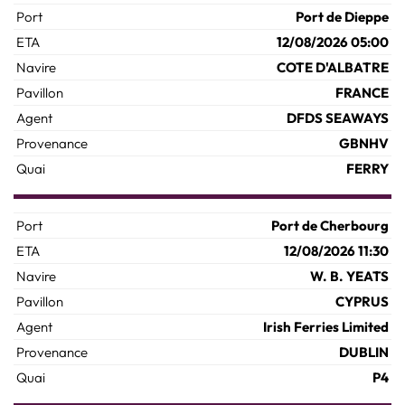
Port de Dieppe
12/08/2026 05:00
COTE D'ALBATRE
FRANCE
DFDS SEAWAYS
GBNHV
FERRY
Port de Cherbourg
12/08/2026 11:30
W. B. YEATS
CYPRUS
Irish Ferries Limited
DUBLIN
P4