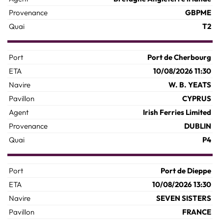
GBPME
T2
Port de Cherbourg
10/08/2026 11:30
W. B. YEATS
CYPRUS
Irish Ferries Limited
DUBLIN
P4
Port de Dieppe
10/08/2026 13:30
SEVEN SISTERS
FRANCE