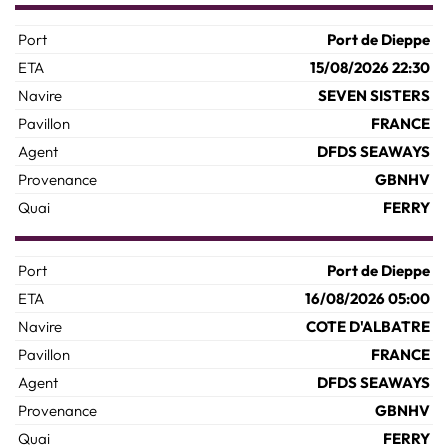
Port de Dieppe
15/08/2026 22:30
SEVEN SISTERS
FRANCE
DFDS SEAWAYS
GBNHV
FERRY
Port de Dieppe
16/08/2026 05:00
COTE D'ALBATRE
FRANCE
DFDS SEAWAYS
GBNHV
FERRY